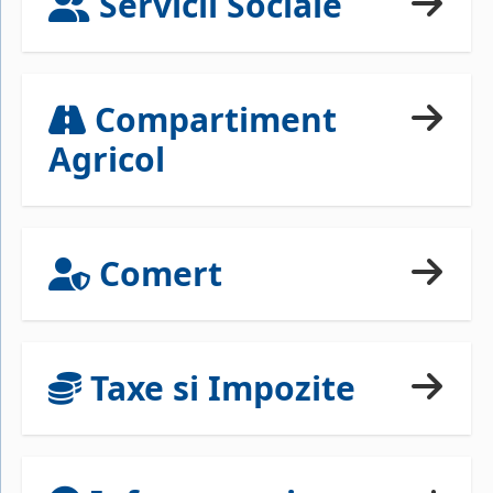
Servicii Sociale
Compartiment
Agricol
Comert
Taxe si Impozite