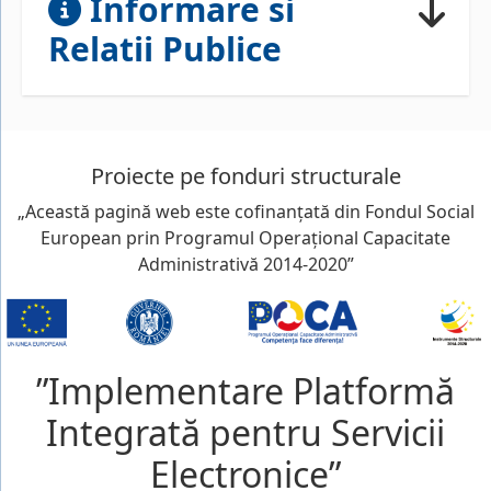
Informare si
Relatii Publice
Proiecte pe fonduri structurale
„Această pagină web este cofinanțată din Fondul Social
European prin Programul Operațional Capacitate
Administrativă 2014-2020”
”Implementare Platformă
Integrată pentru Servicii
Electronice”