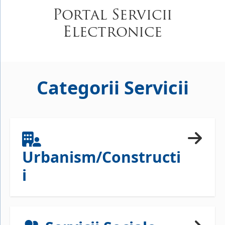
Portal Servicii
Electronice
Categorii Servicii
Urbanism/Constructi
i