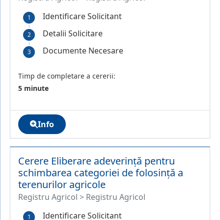
Identificare Solicitant
Detalii Solicitare
Documente Necesare
Timp de completare a cererii:
5 minute
Info
Cerere Eliberare adeverință pentru
schimbarea categoriei de folosință a
terenurilor agricole
Registru Agricol > Registru Agricol
Identificare Solicitant