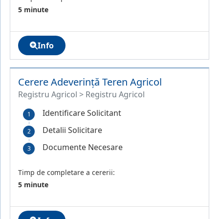
5 minute
Info
Cerere Adeverință Teren Agricol
Registru Agricol > Registru Agricol
Identificare Solicitant
Detalii Solicitare
Documente Necesare
Timp de completare a cererii:
5 minute