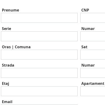
Prenume
CNP
Serie
Numar
Oras | Comuna
Sat
Strada
Numar
Etaj
Apartament
Email